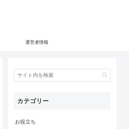
運営者情報
カテゴリー
お役立ち