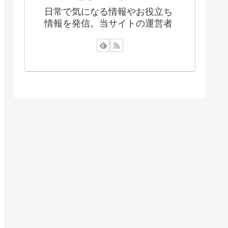
日常で気になる情報やお役立ち
情報を発信。当サイトの運営者