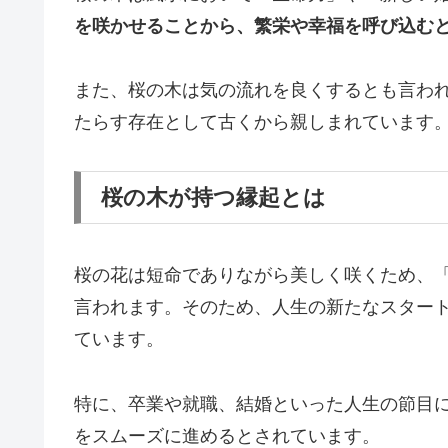
を咲かせることから、繁栄や幸福を呼び込む
また、桜の木は気の流れを良くするとも言わ
たらす存在として古くから親しまれています
桜の木が持つ縁起とは
桜の花は短命でありながら美しく咲くため、
言われます。そのため、人生の新たなスター
ています。
特に、卒業や就職、結婚といった人生の節目
をスムーズに進めるとされています。