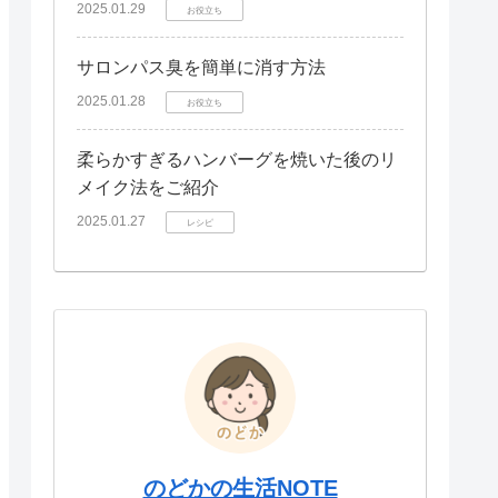
2025.01.29
お役立ち
サロンパス臭を簡単に消す方法
2025.01.28
お役立ち
柔らかすぎるハンバーグを焼いた後のリ
メイク法をご紹介
2025.01.27
レシピ
のどかの生活NOTE