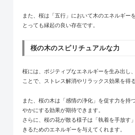
また、桜は「五行」において木のエネルギー
とっても縁起の良い存在です。
桜の木のスピリチュアルな力
桜には、ポジティブなエネルギーを生み出し
ことで、ストレス解消やリラックス効果を得
また、桜の木は「感情の浄化」を促す力を持
やかにする効果が期待できます。
さらに、桜の花が散る様子は「執着を手放す
きるためのエネルギーを与えてくれます。