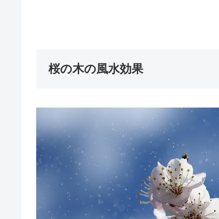
桜の木の風水効果