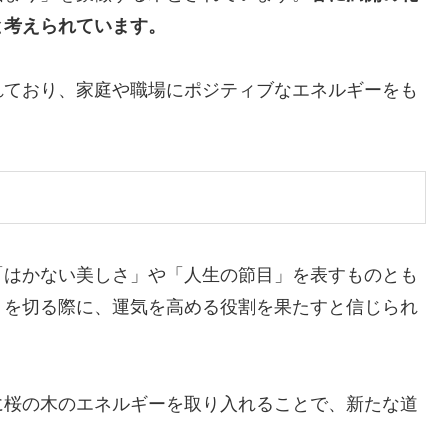
と考えられています。
れており、家庭や職場にポジティブなエネルギーをも
。
「はかない美しさ」や「人生の節目」を表すものとも
トを切る際に、運気を高める役割を果たすと信じられ
に桜の木のエネルギーを取り入れることで、新たな道