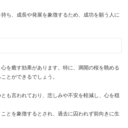
を持ち、成長や発展を象徴するため、成功を願う人に
、心を癒す効果があります。特に、満開の桜を眺める
ることができるでしょう。
つとも言われており、悲しみや不安を軽減し、心を穏
」ことを象徴するとされ、過去に囚われず前向きに生