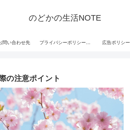
のどかの生活NOTE
お問い合わせ先
プライバシーポリシー・免責事項
広告ポリシー
際の注意ポイント