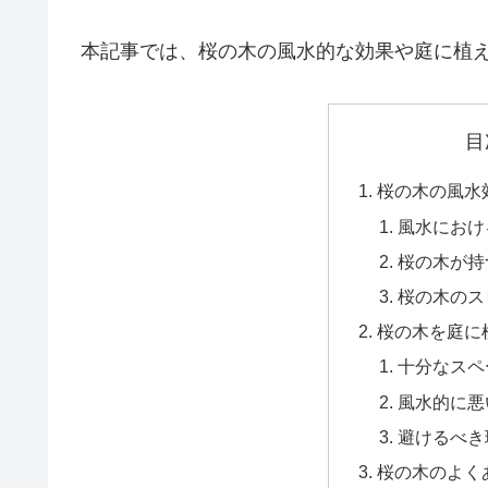
本記事では、桜の木の風水的な効果や庭に植
目
桜の木の風水
風水におけ
桜の木が持
桜の木のス
桜の木を庭に
十分なスペ
風水的に悪
避けるべき
桜の木のよく