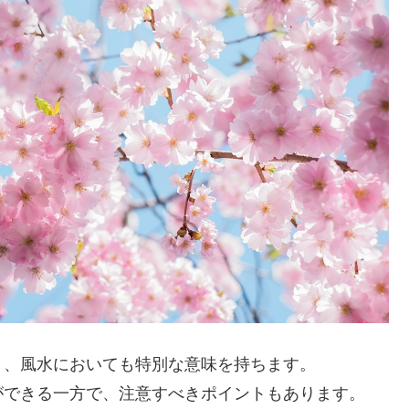
り、風水においても特別な意味を持ちます。
ができる一方で、注意すべきポイントもあります。