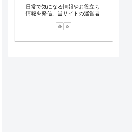
日常で気になる情報やお役立ち
情報を発信。当サイトの運営者