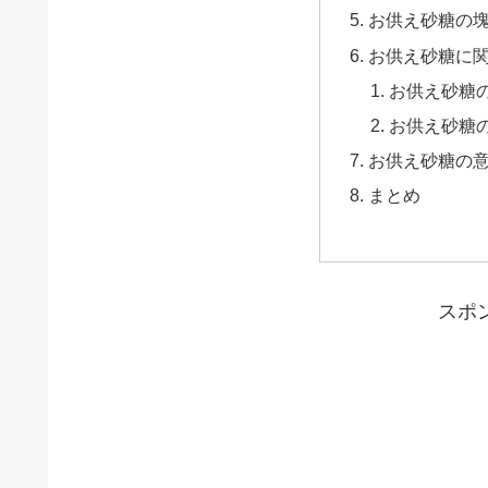
お供え砂糖の
お供え砂糖に
お供え砂糖
お供え砂糖
お供え砂糖の
まとめ
スポ