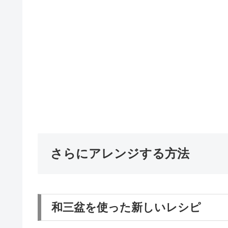
さらにアレンジする方法
和三盆を使った新しいレシピ