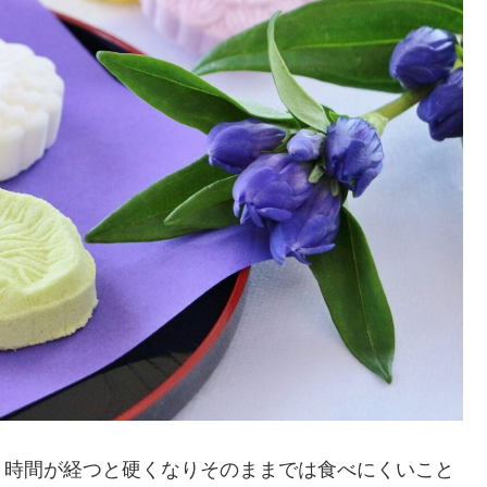
、時間が経つと硬くなりそのままでは食べにくいこと