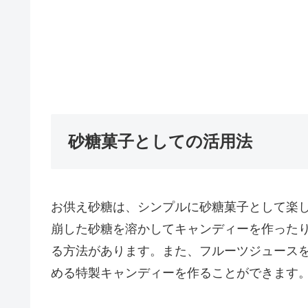
砂糖菓子としての活用法
お供え砂糖は、シンプルに砂糖菓子として楽
崩した砂糖を溶かしてキャンディーを作った
る方法があります。また、フルーツジュース
める特製キャンディーを作ることができます