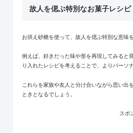
故人を偲ぶ特別なお菓子レシピ
お供え砂糖を使って、故人を偲ぶ特別な意味
例えば、好きだった味や形を再現してみると
り入れたレシピを考えることで、よりパーソ
これらを家族や友人と分け合いながら思い出
ときとなるでしょう。
スポ