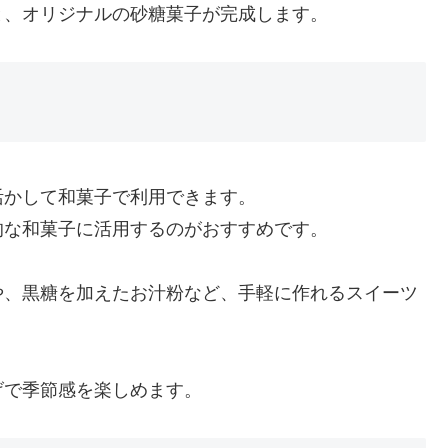
と、オリジナルの砂糖菓子が完成します。
活かして和菓子で利用できます。
的な和菓子に活用するのがおすすめです。
や、黒糖を加えたお汁粉など、手軽に作れるスイーツ
げで季節感を楽しめます。