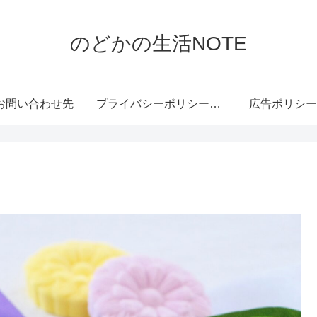
のどかの生活NOTE
お問い合わせ先
プライバシーポリシー・免責事項
広告ポリシー