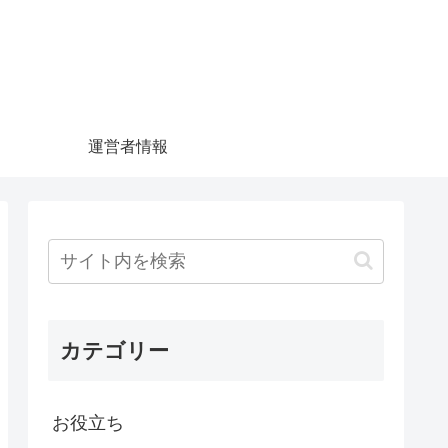
運営者情報
カテゴリー
お役立ち