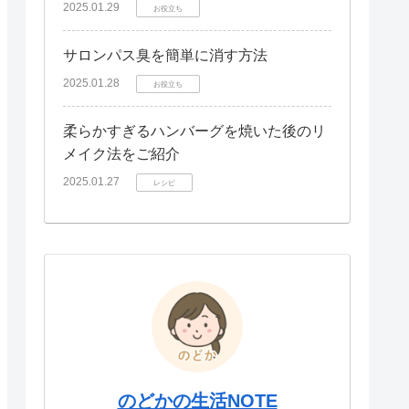
2025.01.29
お役立ち
サロンパス臭を簡単に消す方法
2025.01.28
お役立ち
柔らかすぎるハンバーグを焼いた後のリ
メイク法をご紹介
2025.01.27
レシピ
のどかの生活NOTE